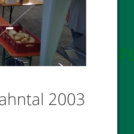
ahntal 2003