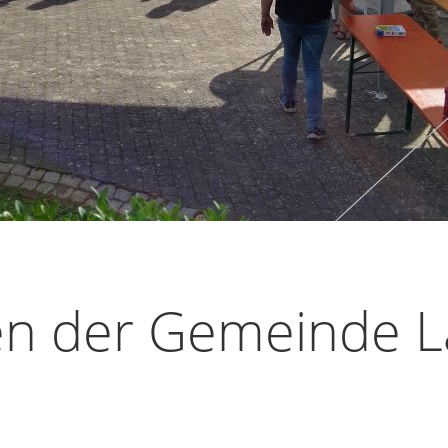
en der Gemeinde L