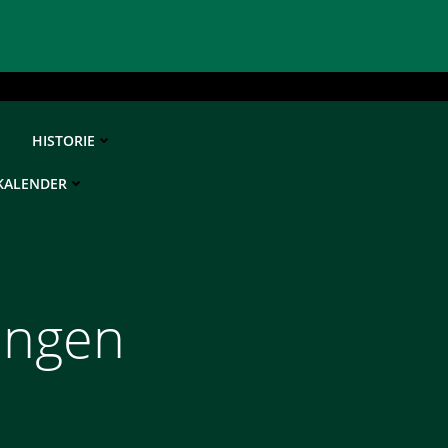
HISTORIE
KALENDER
ungen